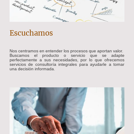
Escuchamos
Nos centramos en entender los procesos que aportan valor.
Buscamos el producto o servicio que se adapte
perfectamente a sus necesidades, por lo que ofrecemos
servicios de consultoría integrales para ayudarle a tomar
una decisión informada.