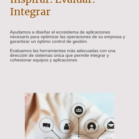
Integrar
Ayudamos a diseñar el ecosistema de aplicaciones
necesario para optimizar las operaciones de su empresa y
garantizar un óptimo control de gestión.
Evaluamos las herramientas más adecuadas con una
dirección de sistemas única que permite integrar y
cohesionar equipos y aplicaciones