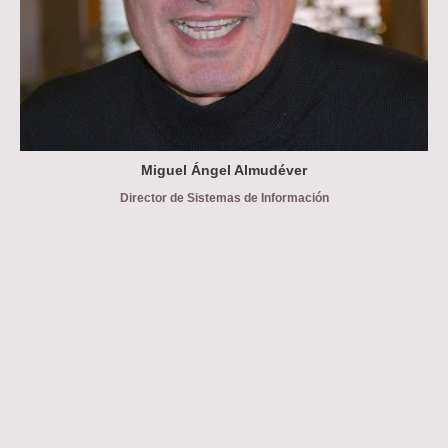
Miguel Ángel Almudéver
Director de Sistemas de Información