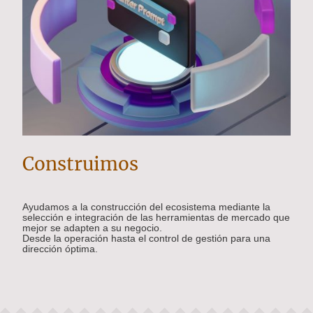
Construimos
Ayudamos a la construcción del ecosistema mediante la
selección e integración de las herramientas de mercado que
mejor se adapten a su negocio.
Desde la operación hasta el control de gestión para una
dirección óptima.