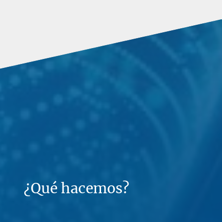
¿Qué hacemos?