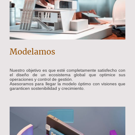
Modelamos
Nuestro objetivo es que esté completamente satisfecho con
el diseño de un ecosistema global que optimice sus
operaciones y control de gestión.
Asesoramos para llegar la modelo óptimo con visiones que
garanticen sostenibilidad y crecimiento.