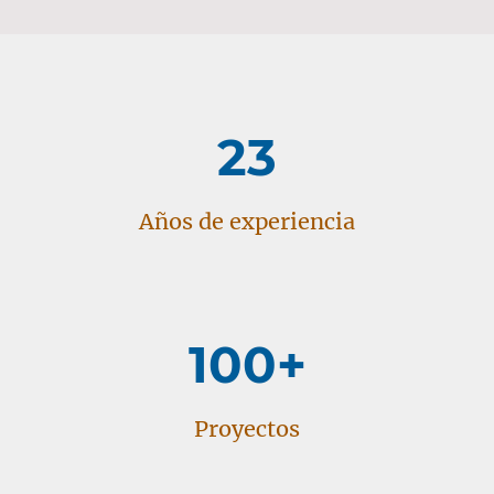
23
Años de experiencia
100+
Proyectos